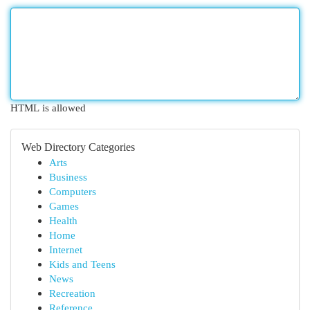
HTML is allowed
Web Directory Categories
Arts
Business
Computers
Games
Health
Home
Internet
Kids and Teens
News
Recreation
Reference