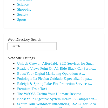
Science
Shopping
Society
Sports
Web Directory Search
New Site Listings
Unlock Growth: Affordable SEO Services for Smal...
Readers Views Point On A1 Ride Black Car Servic...
Boost Your Digital Marketing Operation: A ...
Podologia La Flecha: Cuidado Especializado pa...
Raleigh & Spring Lake Fire Protection Services:...
Premium Tesla Taxi
The WSO55 Casino Your Ultimate Review
Boost Your Digestive System Health: A Comprehen...
Secure Your Windows: Introducing CSAEC for Loca...