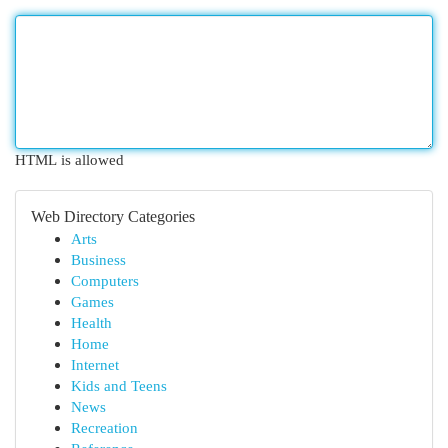
HTML is allowed
Web Directory Categories
Arts
Business
Computers
Games
Health
Home
Internet
Kids and Teens
News
Recreation