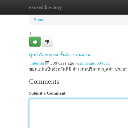
exceeddirectory
Home
New Site Listings
Add Site
Cat
Home
1
ศูนย์ ศัลยกรรม ชั้นนำ ขอนแก่น
Internet
308 days ago
katrinaxanv594311
ขอนแก่นเป็นจังหวัดที่มี จำนวน/ปริมาณ/มูลค่า ประ
Comments
Submit a Comment