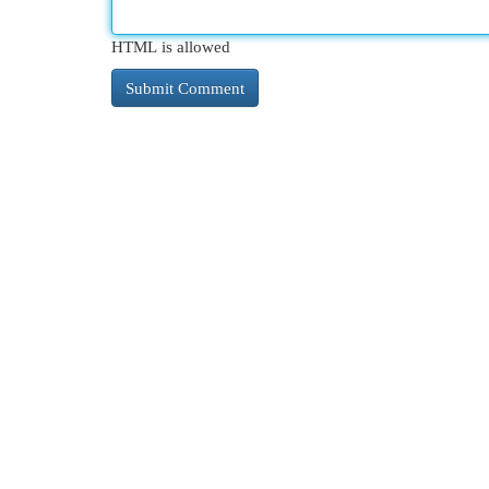
HTML is allowed