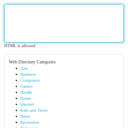
HTML is allowed
Web Directory Categories
Arts
Business
Computers
Games
Health
Home
Internet
Kids and Teens
News
Recreation