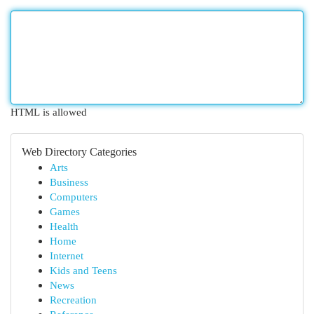
HTML is allowed
Web Directory Categories
Arts
Business
Computers
Games
Health
Home
Internet
Kids and Teens
News
Recreation