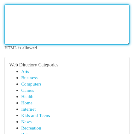
HTML is allowed
Web Directory Categories
Arts
Business
Computers
Games
Health
Home
Internet
Kids and Teens
News
Recreation