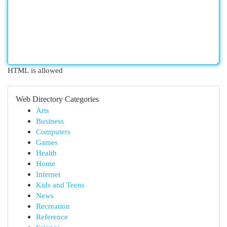
HTML is allowed
Web Directory Categories
Arts
Business
Computers
Games
Health
Home
Internet
Kids and Teens
News
Recreation
Reference