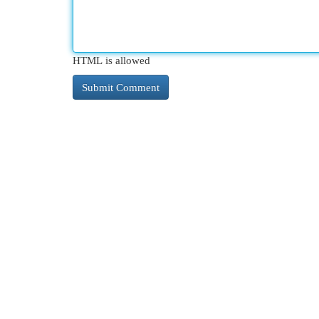
HTML is allowed