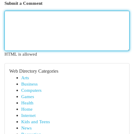
Submit a Comment
HTML is allowed
Web Directory Categories
Arts
Business
Computers
Games
Health
Home
Internet
Kids and Teens
News