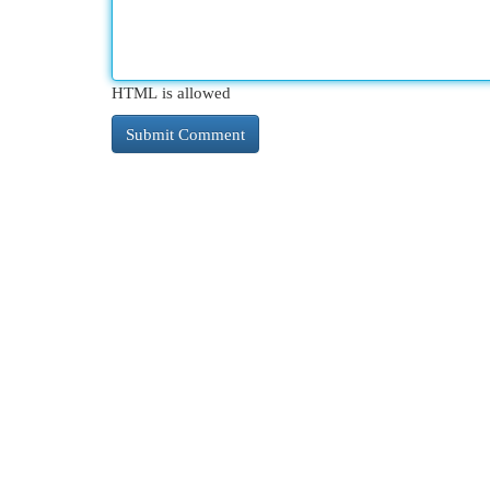
HTML is allowed