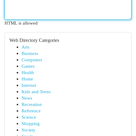
HTML is allowed
Web Directory Categories
Arts
Business
Computers
Games
Health
Home
Internet
Kids and Teens
News
Recreation
Reference
Science
Shopping
Society