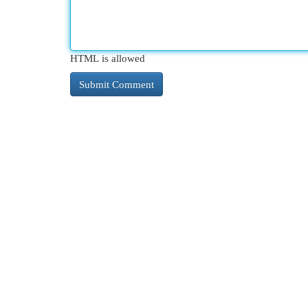
HTML is allowed