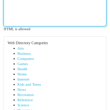
HTML is allowed
Web Directory Categories
Arts
Business
Computers
Games
Health
Home
Internet
Kids and Teens
News
Recreation
Reference
Science