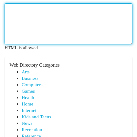
HTML is allowed
Web Directory Categories
Arts
Business
Computers
Games
Health
Home
Internet
Kids and Teens
News
Recreation
Reference