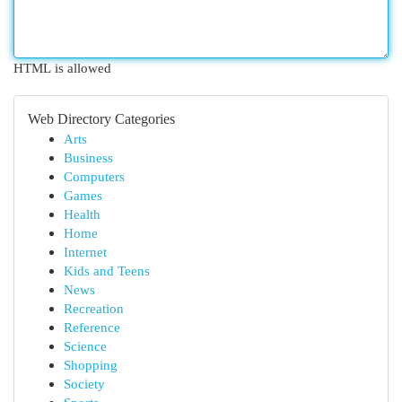
HTML is allowed
Web Directory Categories
Arts
Business
Computers
Games
Health
Home
Internet
Kids and Teens
News
Recreation
Reference
Science
Shopping
Society