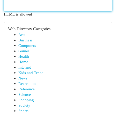
HTML is allowed
Web Directory Categories
Arts
Business
Computers
Games
Health
Home
Internet
Kids and Teens
News
Recreation
Reference
Science
Shopping
Society
Sports