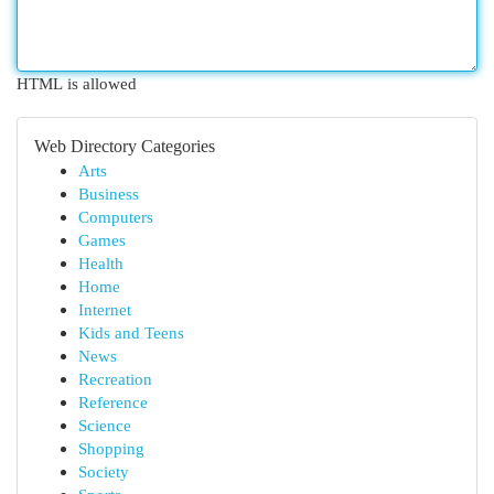
HTML is allowed
Web Directory Categories
Arts
Business
Computers
Games
Health
Home
Internet
Kids and Teens
News
Recreation
Reference
Science
Shopping
Society