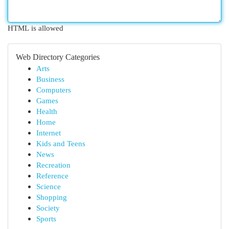
HTML is allowed
Web Directory Categories
Arts
Business
Computers
Games
Health
Home
Internet
Kids and Teens
News
Recreation
Reference
Science
Shopping
Society
Sports