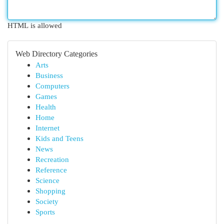
HTML is allowed
Web Directory Categories
Arts
Business
Computers
Games
Health
Home
Internet
Kids and Teens
News
Recreation
Reference
Science
Shopping
Society
Sports