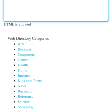
HTML is allowed
Web Directory Categories
Arts
Business
Computers
Games
Health
Home
Internet
Kids and Teens
News
Recreation
Reference
Science
Shopping