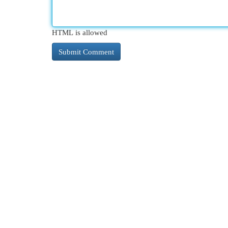
HTML is allowed