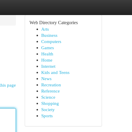
Web Directory Categories
Arts
Business
Computers
Games
Health
Home
Internet
Kids and Teens
News
Recreation
this page
Reference
Science
Shopping
Society
Sports