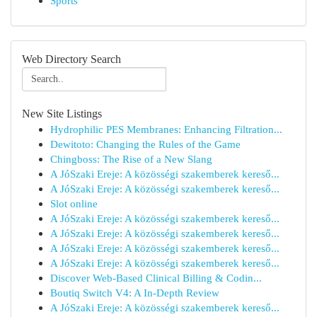
Sports
Web Directory Search
New Site Listings
Hydrophilic PES Membranes: Enhancing Filtration...
Dewitoto: Changing the Rules of the Game
Chingboss: The Rise of a New Slang
A JóSzaki Ereje: A közösségi szakemberek kereső...
A JóSzaki Ereje: A közösségi szakemberek kereső...
Slot online
A JóSzaki Ereje: A közösségi szakemberek kereső...
A JóSzaki Ereje: A közösségi szakemberek kereső...
A JóSzaki Ereje: A közösségi szakemberek kereső...
A JóSzaki Ereje: A közösségi szakemberek kereső...
Discover Web-Based Clinical Billing & Codin...
Boutiq Switch V4: A In-Depth Review
A JóSzaki Ereje: A közösségi szakemberek kereső...