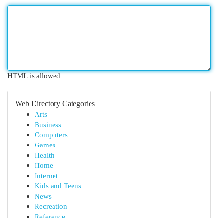
HTML is allowed
Web Directory Categories
Arts
Business
Computers
Games
Health
Home
Internet
Kids and Teens
News
Recreation
Reference